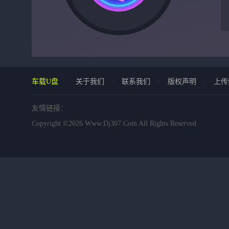
车载U盘
/
关于我们
/
联系我们
/
版权声明
/
上传
友情链接：
Copyright ©2026 Www.dj307.com All Rights Reserved