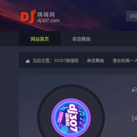
网站首页
串烧舞曲
当前位置：
DJ307嗨嗨网
串烧舞曲
港台经典一