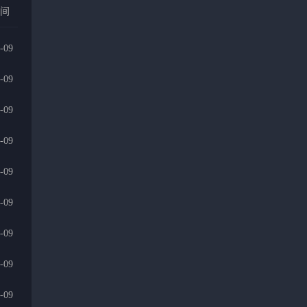
时间
-09
-09
-09
-09
-09
-09
-09
-09
-09