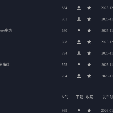
884
2025-12
901
2025-11
use串烧
630
2025-11
698
2025-12
794
2025-11
私房嗨碟
575
2025-11
704
2025-11
人气
下载
收藏
发布
999
2026-01