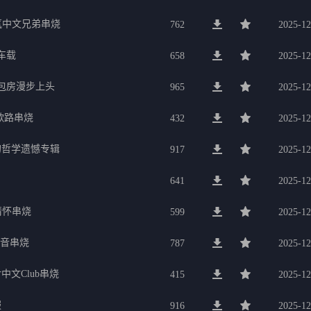
氛中文兄弟串烧
762
2025-12
车载
658
2025-12
g包房漫步上头
965
2025-12
歌路串烧
432
2025-12
的哲学遗憾专辑
917
2025-12
641
2025-12
行情怀串烧
599
2025-12
电音串烧
787
2025-12
中文Club串烧
415
2025-12
服
916
2025-12