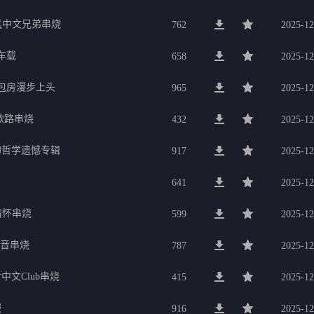
氛中文兄弟串烧
762
2025-12
车载
658
2025-12
g包房漫步上头
965
2025-12
歌路串烧
432
2025-12
的哲学遗憾专辑
917
2025-12
641
2025-12
行情怀串烧
599
2025-12
电音串烧
787
2025-12
中文Club串烧
415
2025-12
服
916
2025-12