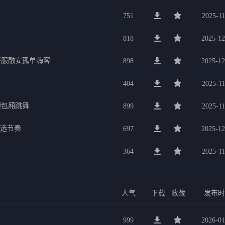
751
2025-11
818
2025-12
舒服融安孤单嗨客
898
2025-12
404
2025-11
山顶包厢跳舞
899
2025-11
精选节奏
697
2025-12
364
2025-11
人气
下载
收藏
发布
999
2026-01