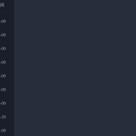
时间
-09
-09
-09
-09
-09
-09
-09
-20
-09