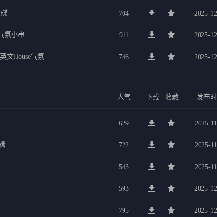
大碟
704
2025-12
宴气氛小串
911
2025-12
英文House气氛
746
2025-12
人气
下载
收藏
发布
629
2025-11
专辑
722
2025-11
543
2025-11
593
2025-12
795
2025-12