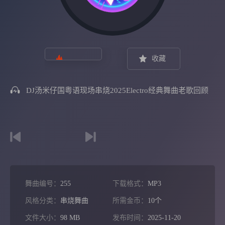
收藏
DJ汤米仔国粤语现场串烧2025Electro经典舞曲老歌回顾
舞曲编号：
255
下载格式：
MP3
风格分类：
串烧舞曲
所需金币：
10个
文件大小：
98 MB
发布时间：
2025-11-20