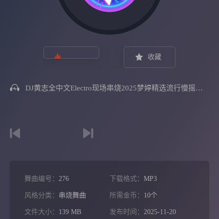
收藏
DJ黄志全中文Electro现场串烧2025梦婷精选流行慢摇合集
舞曲编号：
276
下载格式：
MP3
风格分类：
串烧舞曲
所需金币：
10个
文件大小：
139 MB
发布时间：
2025-11-20