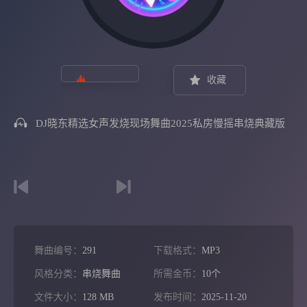
收藏
DJ晓东精选女声发烧现场舞曲2025私房慢摇串烧典藏版
舞曲编号：
291
下载格式：
MP3
风格分类：
串烧舞曲
所需金币：
10个
文件大小：
128 MB
发布时间：
2025-11-20