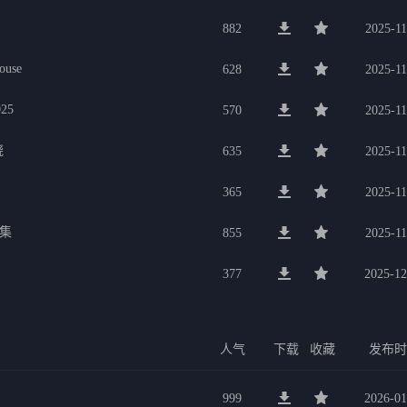
882
2025-11
se
628
2025-11
25
570
2025-11
烧
635
2025-11
365
2025-11
合集
855
2025-11
377
2025-12
人气
下载
收藏
发布
999
2026-01