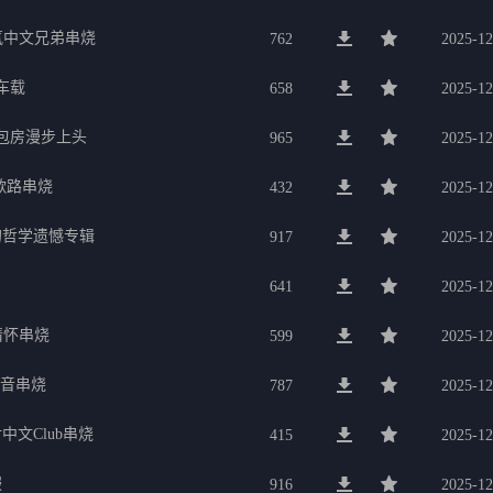
氛中文兄弟串烧
762
2025-12
车载
658
2025-12
g包房漫步上头
965
2025-12
歌路串烧
432
2025-12
的哲学遗憾专辑
917
2025-12
641
2025-12
行情怀串烧
599
2025-12
电音串烧
787
2025-12
中文Club串烧
415
2025-12
服
916
2025-12