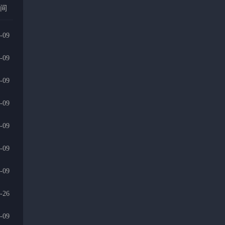
时间
-09
-09
-09
-09
-09
-09
-09
-26
-09