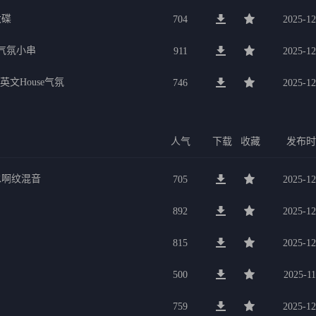
大碟
704
2025-12
宴气氛小串
911
2025-12
英文House气氛
746
2025-12
人气
下载
收藏
发布
水啊纹混音
705
2025-12
892
2025-12
815
2025-12
500
2025-11
759
2025-12