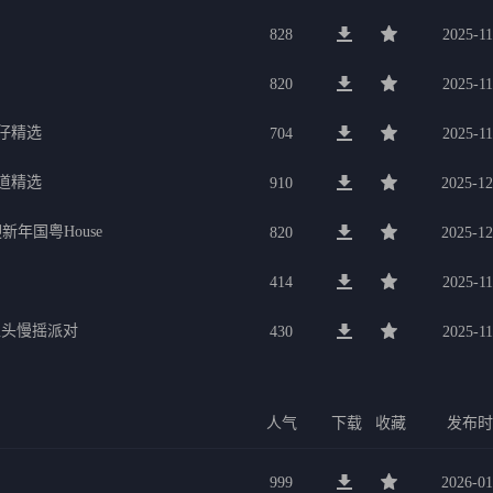
828
2025-11
820
2025-11
鑫仔精选
704
2025-11
道精选
910
2025-12
年国粤House
820
2025-12
414
2025-11
属上头慢摇派对
430
2025-11
人气
下载
收藏
发布
999
2026-01