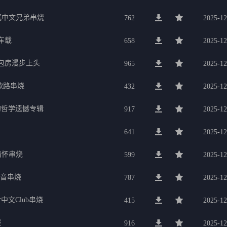
氛中文兄弟串烧
762
2025-12
车载
658
2025-12
g包房漫步上头
965
2025-12
歌路串烧
432
2025-12
的哲学遗憾专辑
917
2025-12
641
2025-12
行情怀串烧
599
2025-12
电音串烧
787
2025-12
中文Club串烧
415
2025-12
服
916
2025-12