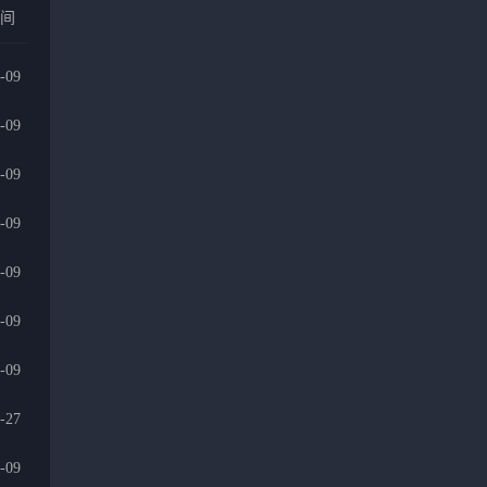
时间
-09
-09
-09
-09
-09
-09
-09
-27
-09