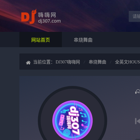
网站首页
串烧舞曲
当前位置：
DJ307嗨嗨网
串烧舞曲
全英文HOUS