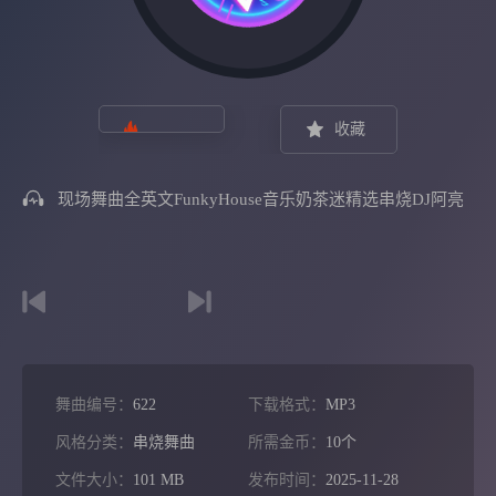
收藏
现场舞曲全英文FunkyHouse音乐奶茶迷精选串烧DJ阿亮
舞曲编号：
622
下载格式：
MP3
风格分类：
串烧舞曲
所需金币：
10个
文件大小：
101 MB
发布时间：
2025-11-28