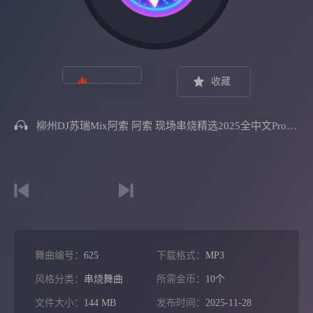
收藏
柳州DJ苏瑞Mix阿索 阿索 现场串烧精选2025全中文ProgHouse音乐
舞曲编号：
625
下载格式：
MP3
风格分类：
串烧舞曲
所需金币：
10个
文件大小：
144 MB
发布时间：
2025-11-28