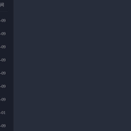
时间
-09
-09
-09
-09
-09
-09
-09
-01
-09