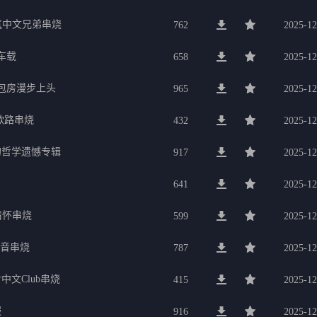
氛中文兄弟串烧
762
2025-12
车载
658
2025-12
g包房漫步上头
965
2025-12
歌路串烧
432
2025-12
的哲学遗憾专辑
917
2025-12
641
2025-12
行情怀串烧
599
2025-12
电音串烧
787
2025-12
中文Club串烧
415
2025-12
服
916
2025-12