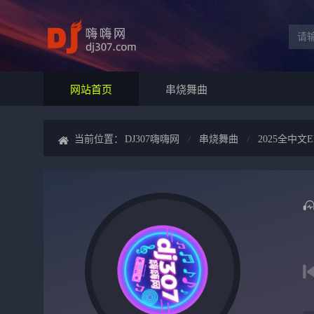
网站首页
串烧舞曲
当前位置：
DJ307嗨嗨网
串烧舞曲
2025全中