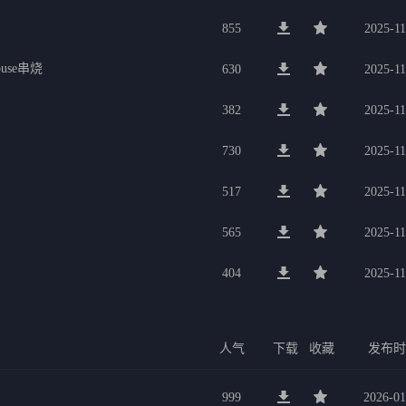
855
2025-11
use串烧
630
2025-11
382
2025-11
730
2025-11
517
2025-11
565
2025-11
404
2025-11
人气
下载
收藏
发布
999
2026-01