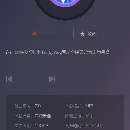
收藏
DJ生财全国语FunkyProg音乐全经典爱情现场串烧
舞曲编号：
703
下载格式：
MP3
风格分类：
串烧舞曲
所需金币：
10个
文件大小：
118 MB
发布时间：
2025-12-02