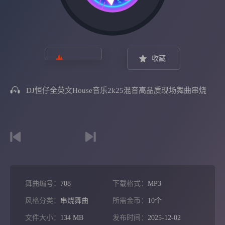
收藏
DJ恒仔全英文House音乐2k25混音高品质现场舞曲串烧
舞曲编号：
708
下载格式：
MP3
风格分类：
串烧舞曲
所需金币：
10个
文件大小：
134 MB
发布时间：
2025-12-02