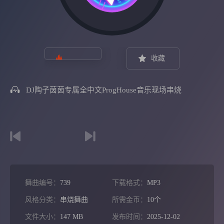
收藏
DJ陶子茵茵专属全中文ProgHouse音乐现场串烧
舞曲编号：
739
下载格式：
MP3
风格分类：
串烧舞曲
所需金币：
10个
文件大小：
147 MB
发布时间：
2025-12-02