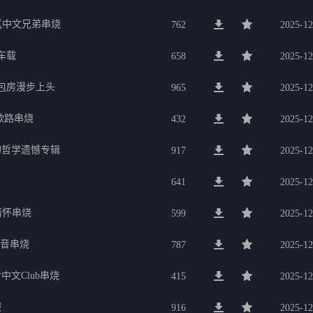
氛中文兄弟串烧
762
2025-12
车载
658
2025-12
g包房漫步上头
965
2025-12
歌路串烧
432
2025-12
的哲学遗憾专辑
917
2025-12
641
2025-12
行情怀串烧
599
2025-12
电音串烧
787
2025-12
中文Club串烧
415
2025-12
服
916
2025-12