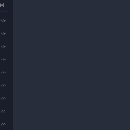
时间
-09
-09
-09
-09
-09
-09
-09
-02
-09