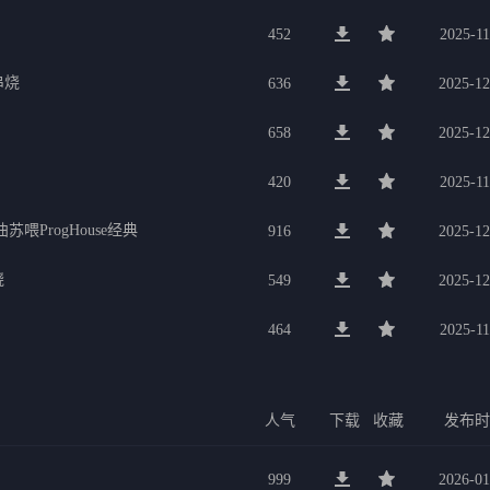
452
2025-11
串烧
636
2025-12
658
2025-12
420
2025-11
喂ProgHouse经典
916
2025-12
烧
549
2025-12
464
2025-11
人气
下载
收藏
发布
999
2026-01