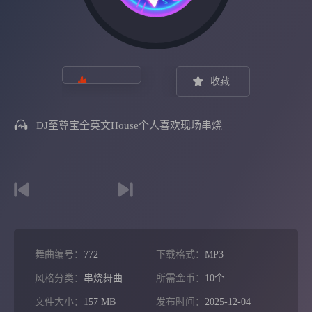
收藏
DJ至尊宝全英文House个人喜欢现场串烧
舞曲编号：
772
下载格式：
MP3
风格分类：
串烧舞曲
所需金币：
10个
文件大小：
157 MB
发布时间：
2025-12-04