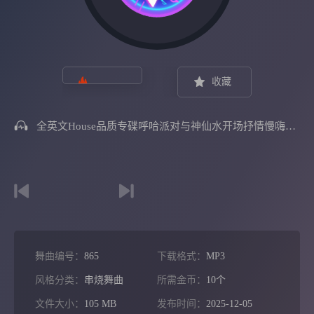
收藏
全英文House品质专碟呼哈派对与神仙水开场抒情慢嗨串烧
舞曲编号：
865
下载格式：
MP3
风格分类：
串烧舞曲
所需金币：
10个
文件大小：
105 MB
发布时间：
2025-12-05