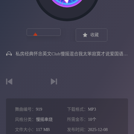
收藏
私房经典怀念英文Club慢摇混合我太笨寂寞才说爱国语Electro跳舞大碟
舞曲编号：
919
下载格式：
MP3
风格分类：
慢摇串烧
所需金币：
10个
文件大小：
117 MB
发布时间：
2025-12-08