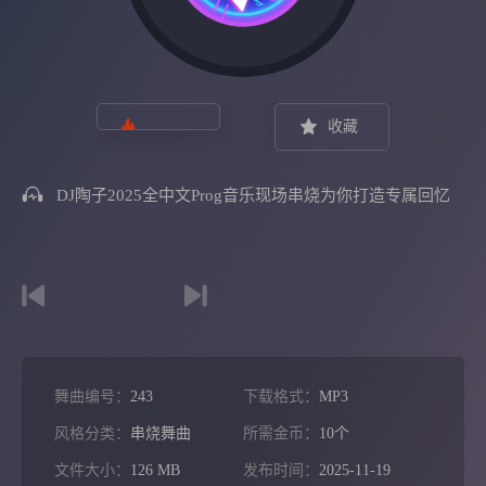
收藏
DJ陶子2025全中文Prog音乐现场串烧为你打造专属回忆
舞曲编号：
243
下载格式：
MP3
风格分类：
串烧舞曲
所需金币：
10个
文件大小：
126 MB
发布时间：
2025-11-19