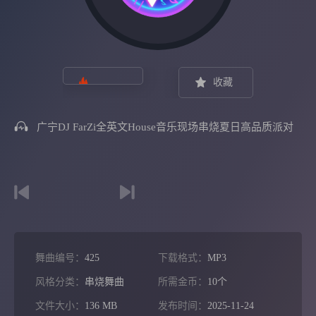
收藏
广宁DJ FarZi全英文House音乐现场串烧夏日高品质派对
舞曲编号：
425
下载格式：
MP3
风格分类：
串烧舞曲
所需金币：
10个
文件大小：
136 MB
发布时间：
2025-11-24