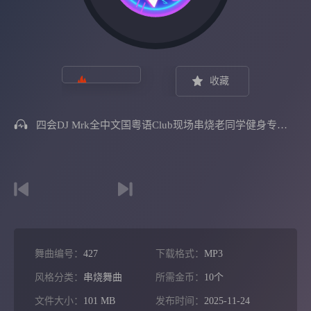
收藏
四会DJ Mrk全中文国粤语Club现场串烧老同学健身专属定制
舞曲编号：
427
下载格式：
MP3
风格分类：
串烧舞曲
所需金币：
10个
文件大小：
101 MB
发布时间：
2025-11-24