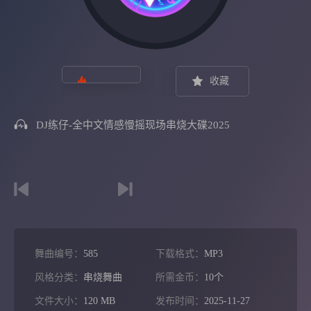
收藏
DJ练仔-全中文情感慢摇现场串烧大碟2025
舞曲编号：
585
下载格式：
MP3
风格分类：
串烧舞曲
所需金币：
10个
文件大小：
120 MB
发布时间：
2025-11-27