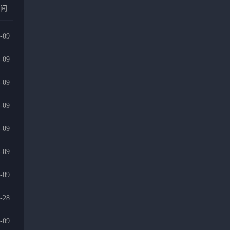
时间
-09
-09
-09
-09
-09
-09
-09
-28
-09