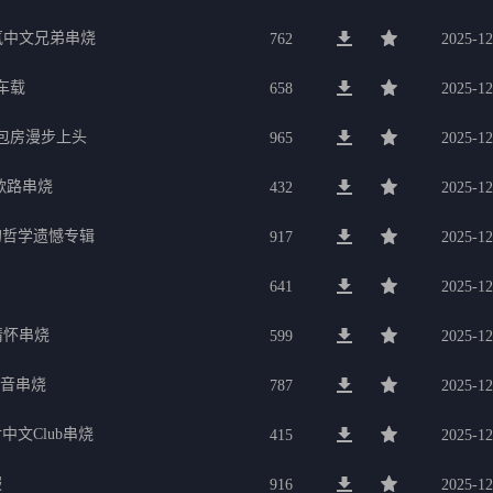
氛中文兄弟串烧
762
2025-12
车载
658
2025-12
g包房漫步上头
965
2025-12
歌路串烧
432
2025-12
的哲学遗憾专辑
917
2025-12
641
2025-12
行情怀串烧
599
2025-12
电音串烧
787
2025-12
中文Club串烧
415
2025-12
服
916
2025-12