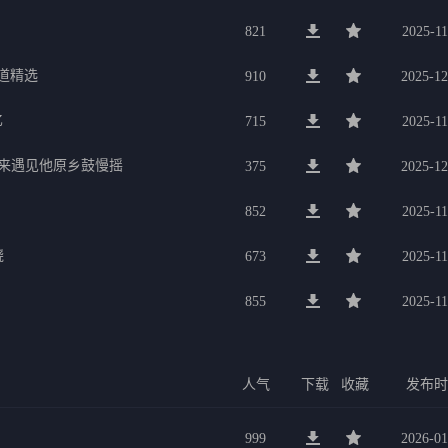
821
2025-11
道精选
910
2025-12
忆
715
2025-11
后来遇见他原乡鼓慢摇
375
2025-12
852
2025-11
烧
673
2025-11
855
2025-11
人气
下载
收藏
发布
999
2026-01