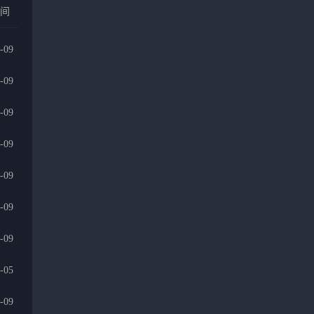
时间
-09
-09
-09
-09
-09
-09
-09
-05
-09