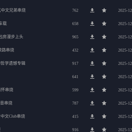
氛中文兄弟串烧
762
2025-12
车载
658
2025-12
g包房漫步上头
965
2025-12
歌路串烧
432
2025-12
的哲学遗憾专辑
917
2025-12
641
2025-12
行情怀串烧
599
2025-12
电音串烧
787
2025-12
中文Club串烧
415
2025-12
服
916
2025-12