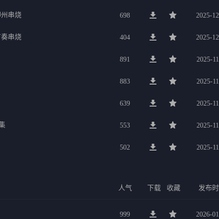
柳州串烧
698
2025-12
节奏串烧
404
2025-12
891
2025-11
883
2025-11
639
2025-11
集
553
2025-11
502
2025-11
人气
下载
收藏
发布
999
2026-01