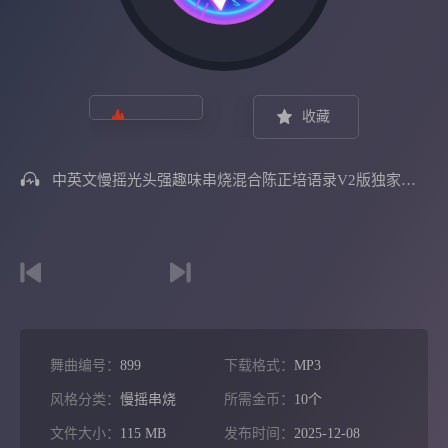
收藏
中英文慢摇光头强趣味串烧混合陈正培语录v2版独家培少节奏
舞曲编号：
899
下载格式：
MP3
风格分类：
慢摇串烧
所需金币：
10个
文件大小：
115 MB
发布时间：
2025-12-08