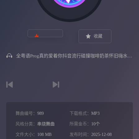
收藏
全粤语Prog真的爱着你抖音流行碰撞咖啡奶茶怀旧嗨水啊纹混音
舞曲编号：
989
下载格式：
MP3
风格分类：
串烧舞曲
所需金币：
10个
文件大小：
108 MB
发布时间：
2025-12-08